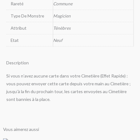
Rareté
Commune
Type De Monstre
Magicien
Attribut
Ténèbres
Etat
Neuf
Description
Si vous n’avez aucune carte dans votre Cimetière (Effet Rapide) :
vous pouvez envoyer cette carte depuis votre main au Cimetière ;
jusqu’à la fin du prochain tour, les cartes envoyées au Cimetière
sont bannies à la place.
Vous aimerez aussi