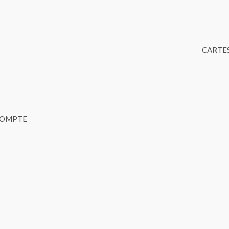
CARTES
COMPTE