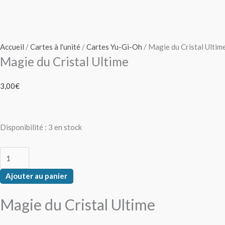
Accueil
/
Cartes à l'unité
/
Cartes Yu-Gi-Oh
/ Magie du Cristal Ultim
Magie du Cristal Ultime
3,00
€
Disponibilité :
3 en stock
Ajouter au panier
Magie du Cristal Ultime