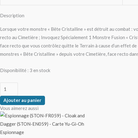
Description
Lorsque votre monstre « Bête Cristalline » est détruit au combat : v
recto au Cimetière ; Invoquez Spécialement 1 Monstre Fusion « Crista
face recto que vous contrôlez quitte le Terrain à cause d’un effet de
monstres « Bête Cristalline » depuis votre Cimetière, face recto 
Disponibilité :
3 en stock
Ajouter au panier
Vous aimerez aussi
Espionnage