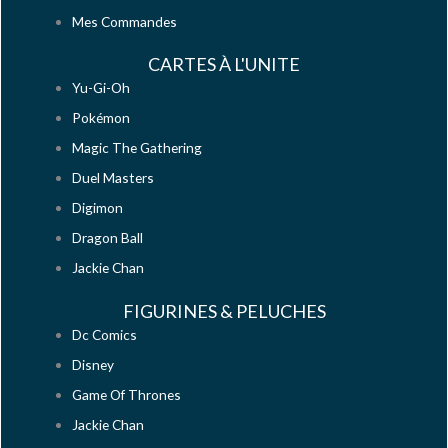
Mes Commandes
CARTES À L'UNITE
Yu-Gi-Oh
Pokémon
Magic The Gathering
Duel Masters
Digimon
Dragon Ball
Jackie Chan
FIGURINES & PELUCHES
Dc Comics
Disney
Game Of Thrones
Jackie Chan