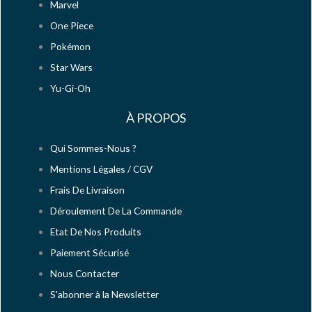
Marvel
One Piece
Pokémon
Star Wars
Yu-Gi-Oh
À PROPOS
Qui Sommes-Nous ?
Mentions Légales / CGV
Frais De Livraison
Déroulement De La Commande
Etat De Nos Produits
Paiement Sécurisé
Nous Contacter
S'abonner à la Newsletter