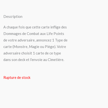
Description
A chaque fois que cette carte inflige des
Dommages de Combat aux Life Points
de votre adversaire, annoncez 1 Type de
carte (Monstre, Magie ou Piège). Votre
adversaire choisit 1 carte de ce type
dans son deck et l’envoie au Cimetière.
Rupture de stock