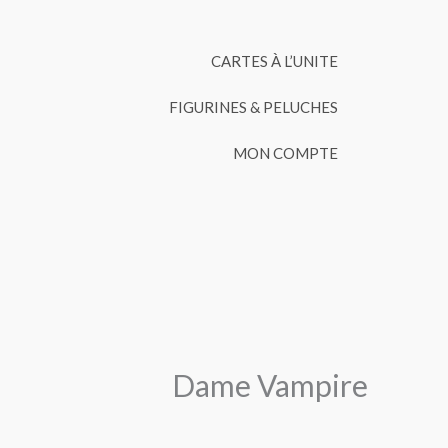
CARTES À L’UNITE
FIGURINES & PELUCHES
MON COMPTE
Dame Vampire