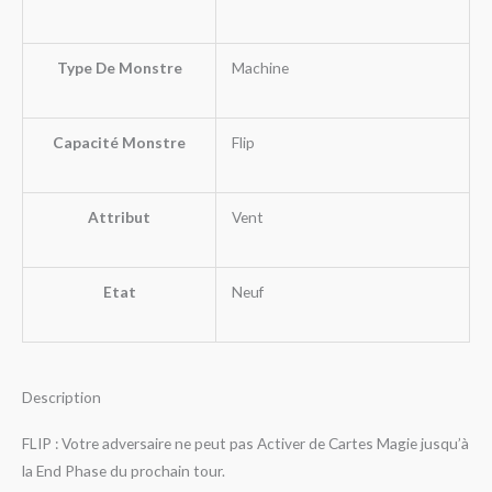
Type De Monstre
Machine
Capacité Monstre
Flip
Attribut
Vent
Etat
Neuf
Description
FLIP : Votre adversaire ne peut pas Activer de Cartes Magie jusqu’à
la End Phase du prochain tour.