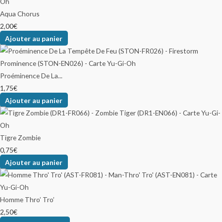
Aqua Chorus
2,00
€
Ajouter au panier
Proéminence De La...
1,75
€
Ajouter au panier
Tigre Zombie
0,75
€
Ajouter au panier
Homme Thro’ Tro’
2,50
€