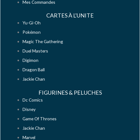
Mes Commandes
CARTES À L'UNITE
Yu-Gi-Oh
Pokémon
Magic The Gathering
Duel Masters
Digimon
Dragon Ball
Jackie Chan
FIGURINES & PELUCHES
Dc Comics
Disney
Game Of Thrones
Jackie Chan
Marvel