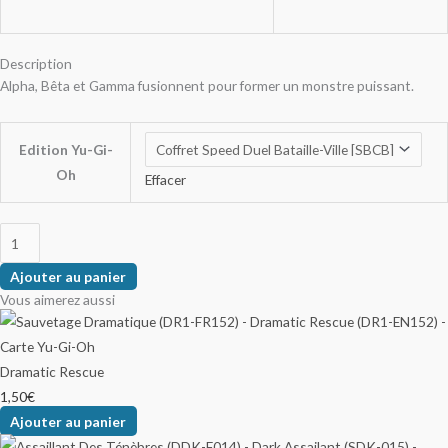
Description
Alpha, Bêta et Gamma fusionnent pour former un monstre puissant.
Edition Yu-Gi-
Oh
Effacer
Ajouter au panier
Vous aimerez aussi
Dramatic Rescue
1,50
€
Ajouter au panier