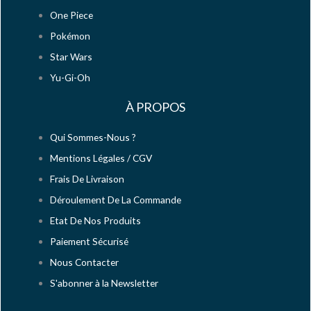
One Piece
Pokémon
Star Wars
Yu-Gi-Oh
À PROPOS
Qui Sommes-Nous ?
Mentions Légales / CGV
Frais De Livraison
Déroulement De La Commande
Etat De Nos Produits
Paiement Sécurisé
Nous Contacter
S'abonner à la Newsletter