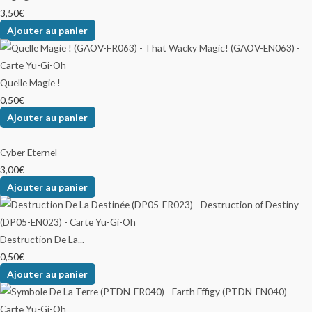
3,50
€
Ajouter au panier
Quelle Magie !
0,50
€
Ajouter au panier
Cyber Eternel
3,00
€
Ajouter au panier
Destruction De La...
0,50
€
Ajouter au panier