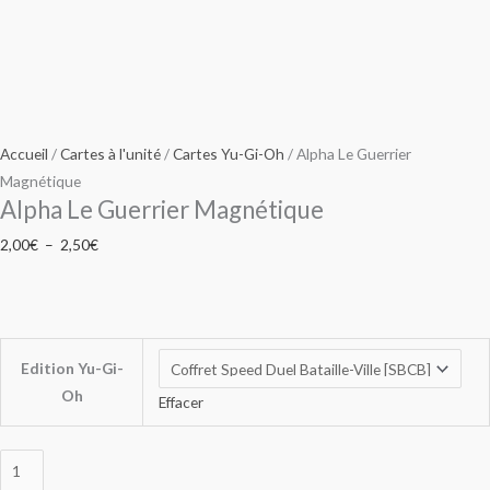
Accueil
/
Cartes à l'unité
/
Cartes Yu-Gi-Oh
/ Alpha Le Guerrier
Magnétique
Alpha Le Guerrier Magnétique
2,00
€
–
2,50
€
Edition Yu-Gi-
Oh
Effacer